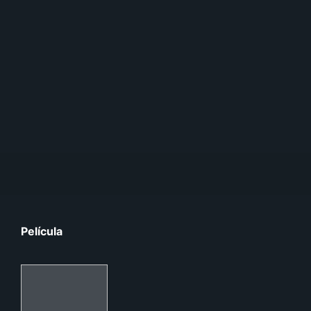
Película