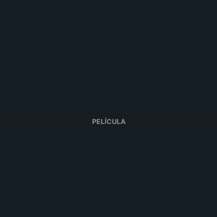
PELÍCULA