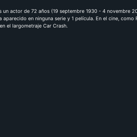
es un actor de 72 años (19 septembre 1930 - 4 novembre 2
a aparecido en ninguna serie y 1 película. En el cine, como
 en el largometraje Car Crash.