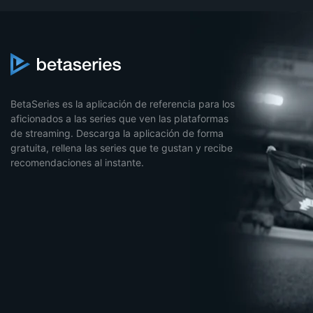
BetaSeries es la aplicación de referencia para los
aficionados a las series que ven las plataformas
de streaming. Descarga la aplicación de forma
gratuita, rellena las series que te gustan y recibe
recomendaciones al instante.