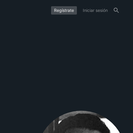
Regístrate
Iniciar sesión