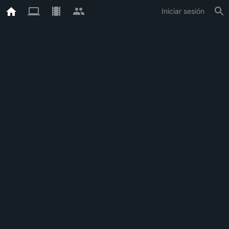
Iniciar sesión