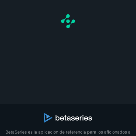
BetaSeries es la aplicación de referencia para los aficionados a