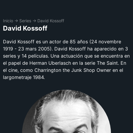
Inicio
→
Series
→
David Kossoff
David Kossoff
David Kossoff es un actor de 85 años (24 novembre
1919 - 23 mars 2005). David Kossoff ha aparecido en 3
series y 14 películas. Una actuación que se encuentra en
el papel de Herman Uberlasch en la serie The Saint. En
el cine, como Charrington the Junk Shop Owner en el
largometraje 1984.