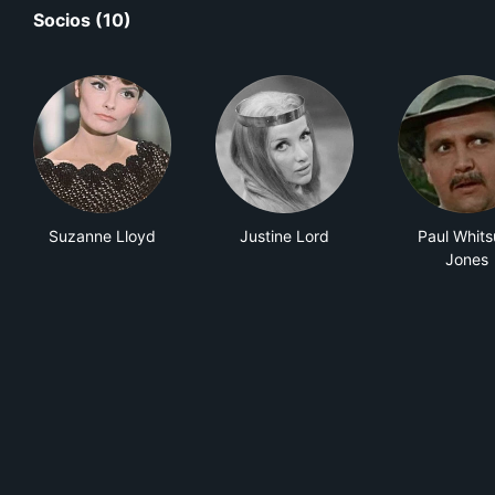
Socios (10)
Suzanne Lloyd
Justine Lord
Paul Whits
Jones