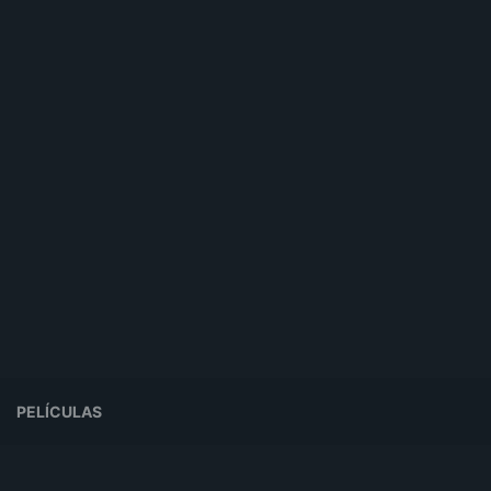
PELÍCULAS