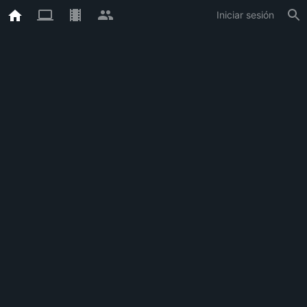
Iniciar sesión