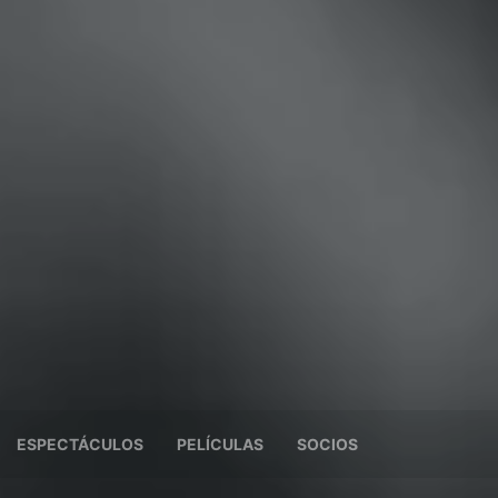
ESPECTÁCULOS
PELÍCULAS
SOCIOS