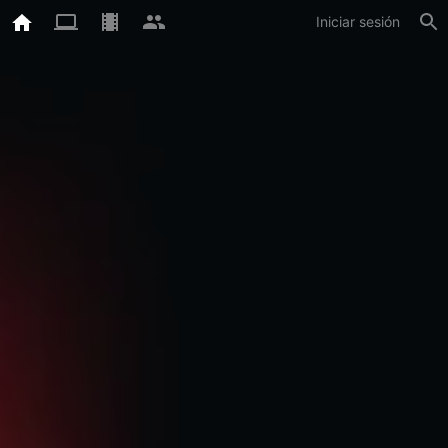
Iniciar sesión