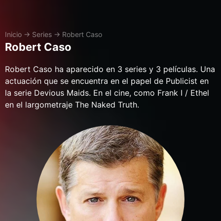
Inicio
→
Series
→
Robert Caso
Robert Caso
Robert Caso ha aparecido en 3 series y 3 películas. Una
actuación que se encuentra en el papel de Publicist en
la serie Devious Maids. En el cine, como Frank I / Ethel
en el largometraje The Naked Truth.