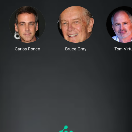
Carlos Ponce
Bruce Gray
Tom Virt