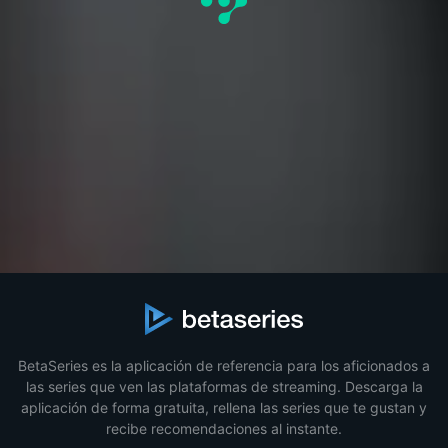
BetaSeries es la aplicación de referencia para los aficionados a
las series que ven las plataformas de streaming. Descarga la
aplicación de forma gratuita, rellena las series que te gustan y
recibe recomendaciones al instante.