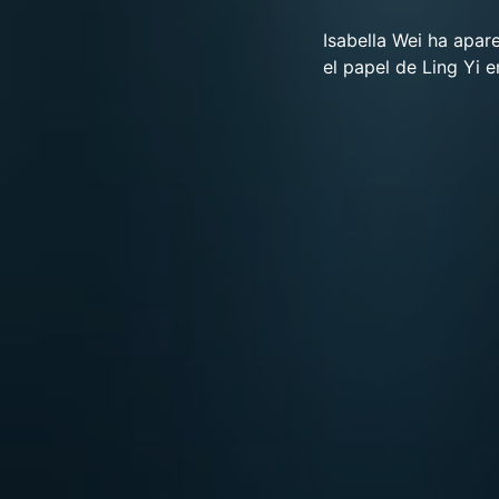
Isabella Wei ha apar
el papel de Ling Yi e