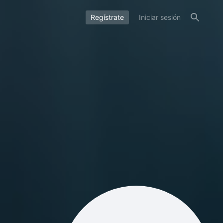
Regístrate
Iniciar sesión