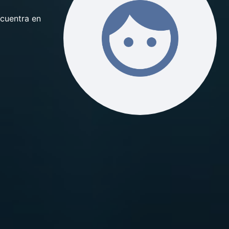
ncuentra en