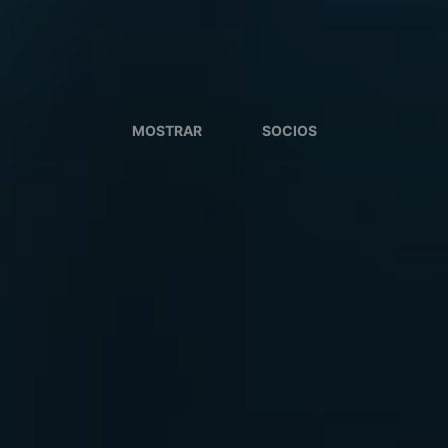
MOSTRAR
SOCIOS