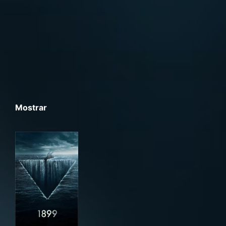
Mostrar