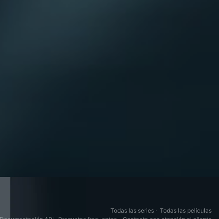
Todas las series
·
Todas las películas