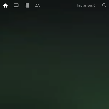
Iniciar sesión