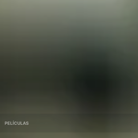
PELÍCULAS