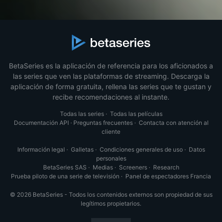
BetaSeries es la aplicación de referencia para los aficionados a
las series que ven las plataformas de streaming. Descarga la
aplicación de forma gratuita, rellena las series que te gustan y
recibe recomendaciones al instante.
Todas las series
·
Todas las películas
Documentación API
·
Preguntas frecuentes
·
Contacta con atención al
cliente
Información legal
·
Galletas
·
Condiciones generales de uso
·
Datos
personales
BetaSeries SAS
·
Medias
·
Screeners
·
Research
Prueba piloto de una serie de televisión
·
Panel de espectadores Francia
© 2026 BetaSeries - Todos los contenidos externos son propiedad de sus
legítimos propietarios.