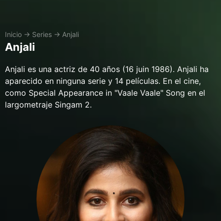
Inicio
→
Series
→
Anjali
Anjali
Anjali es una actriz de 40 años (16 juin 1986). Anjali ha
aparecido en ninguna serie y 14 películas. En el cine,
como Special Appearance in "Vaale Vaale" Song en el
largometraje Singam 2.