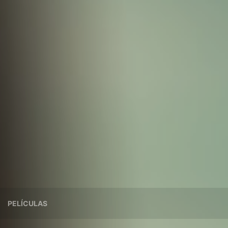
PELÍCULAS