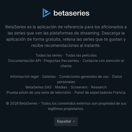
BetaSeries es la aplicación de referencia para los aficionados a
las series que ven las plataformas de streaming. Descarga la
aplicación de forma gratuita, rellena las series que te gustan y
recibe recomendaciones al instante.
Todas las series
·
Todas las películas
Documentación API
·
Preguntas frecuentes
·
Contacta con atención al
cliente
Información legal
·
Galletas
·
Condiciones generales de uso
·
Datos
personales
BetaSeries SAS
·
Medias
·
Screeners
·
Research
Prueba piloto de una serie de televisión
·
Panel de espectadores Francia
© 2026 BetaSeries - Todos los contenidos externos son propiedad de sus
legítimos propietarios.
Español