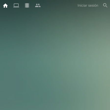
Iniciar sesión