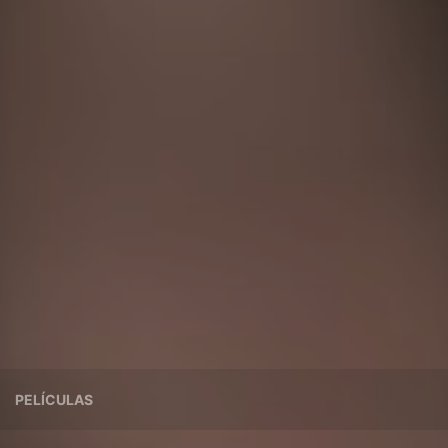
PELÍCULAS