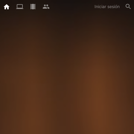
Iniciar sesión