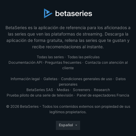
BetaSeries es la aplicación de referencia para los aficionados a
las series que ven las plataformas de streaming. Descarga la
aplicación de forma gratuita, rellena las series que te gustan y
recibe recomendaciones al instante.
Todas las series
·
Todas las películas
Documentación API
·
Preguntas frecuentes
·
Contacta con atención al
cliente
Información legal
·
Galletas
·
Condiciones generales de uso
·
Datos
personales
BetaSeries SAS
·
Medias
·
Screeners
·
Research
Prueba piloto de una serie de televisión
·
Panel de espectadores Francia
© 2026 BetaSeries - Todos los contenidos externos son propiedad de sus
legítimos propietarios.
Español