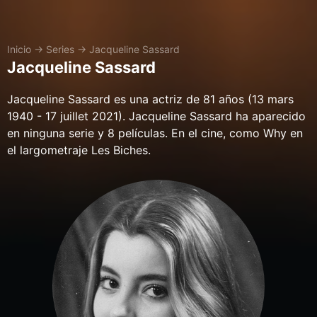
Inicio
→
Series
→
Jacqueline Sassard
Jacqueline Sassard
Jacqueline Sassard es una actriz de 81 años (13 mars
1940 - 17 juillet 2021). Jacqueline Sassard ha aparecido
en ninguna serie y 8 películas. En el cine, como Why en
el largometraje Les Biches.