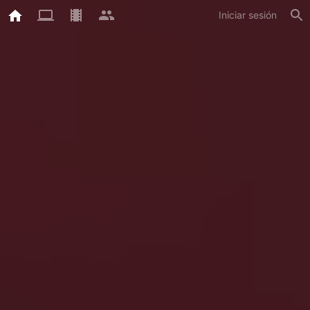
Iniciar sesión