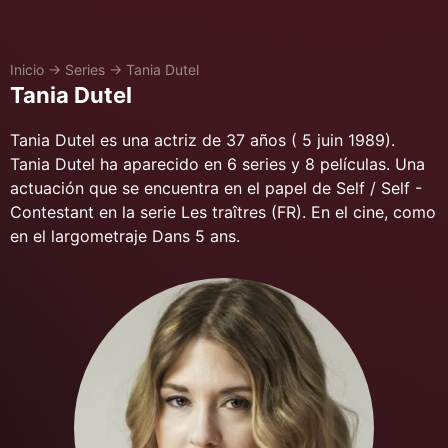
Inicio
→
Series
→
Tania Dutel
Tania Dutel
Tania Dutel es una actriz de 37 años ( 5 juin 1989).
Tania Dutel ha aparecido en 6 series y 8 películas. Una
actuación que se encuentra en el papel de Self / Self -
Contestant en la serie Les traîtres (FR). En el cine, como
en el largometraje Dans 5 ans.