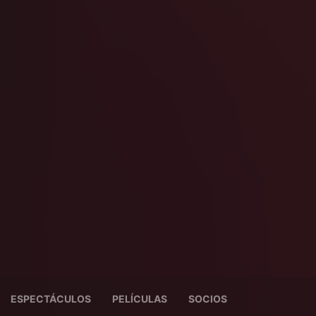
ESPECTÁCULOS
PELÍCULAS
SOCIOS