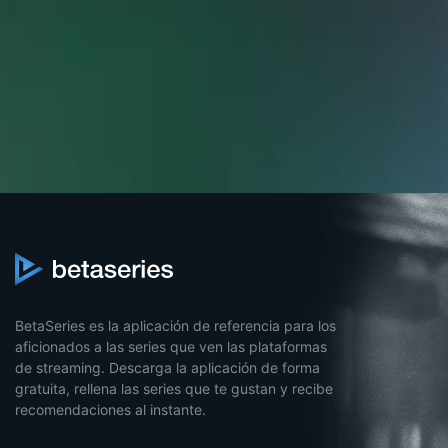
BetaSeries es la aplicación de referencia para los
aficionados a las series que ven las plataformas
de streaming. Descarga la aplicación de forma
gratuita, rellena las series que te gustan y recibe
recomendaciones al instante.