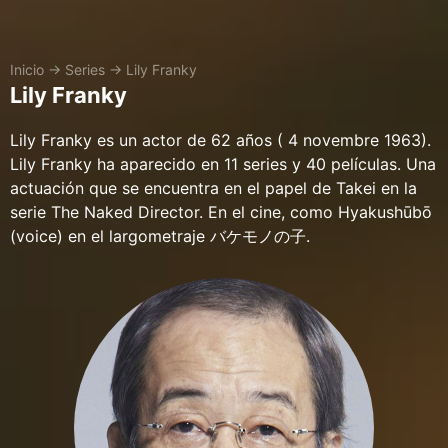
Inicio
→
Series
→
Lily Franky
Lily Franky
Lily Franky es un actor de 62 años ( 4 novembre 1963).
Lily Franky ha aparecido en 11 series y 40 películas. Una
actuación que se encuentra en el papel de Takei en la
serie The Naked Director. En el cine, como Hyakushūbō
(voice) en el largometraje バケモノの子.