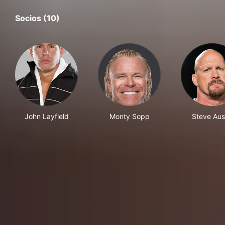
Socios (10)
John Layfield
Monty Sopp
Steve Aus