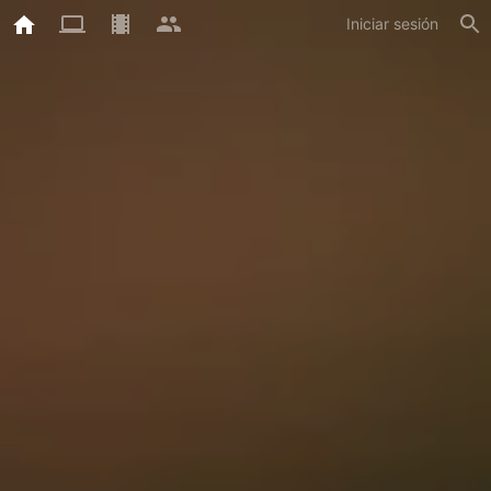
Iniciar sesión