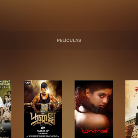
PELÍCULAS