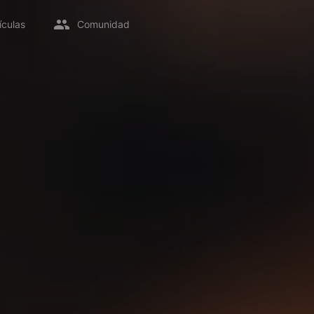
ículas
Comunidad