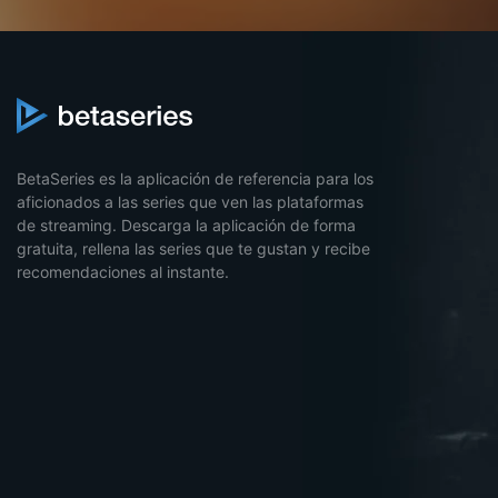
BetaSeries es la aplicación de referencia para los
aficionados a las series que ven las plataformas
de streaming. Descarga la aplicación de forma
gratuita, rellena las series que te gustan y recibe
recomendaciones al instante.