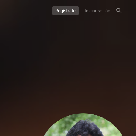
Regístrate
Iniciar sesión