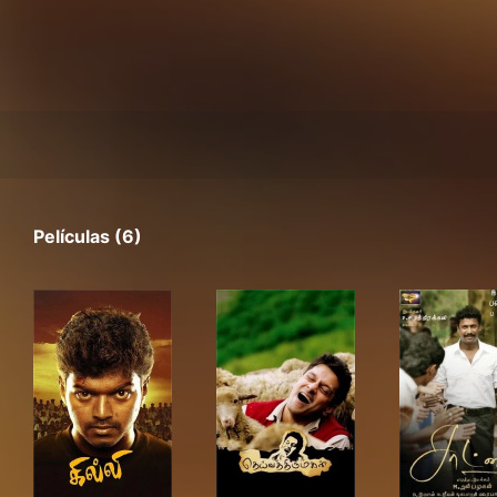
Películas (6)