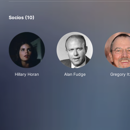
Socios (10)
Hillary Horan
Alan Fudge
Gregory It