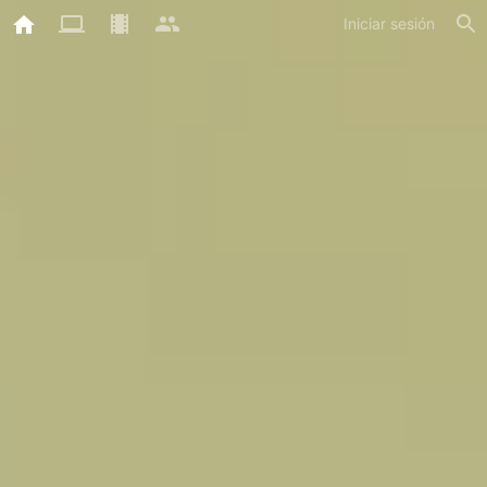
Iniciar sesión