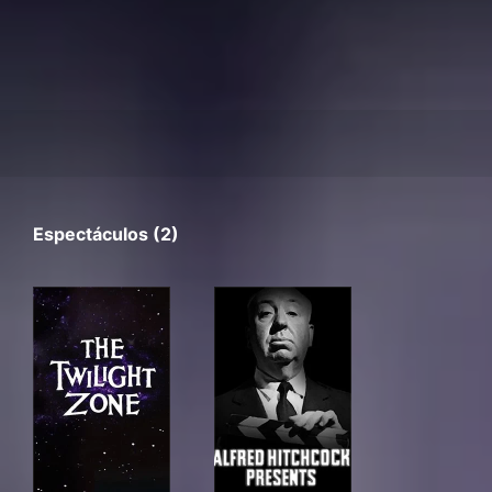
Espectáculos (2)