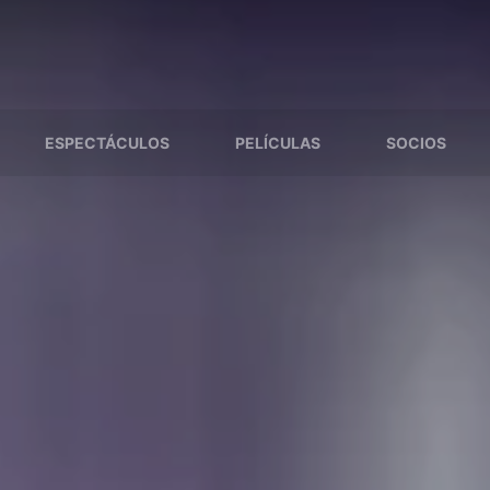
ESPECTÁCULOS
PELÍCULAS
SOCIOS