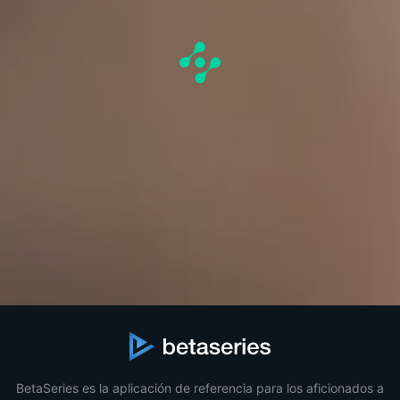
BetaSeries es la aplicación de referencia para los aficionados a