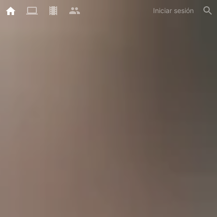
Iniciar sesión