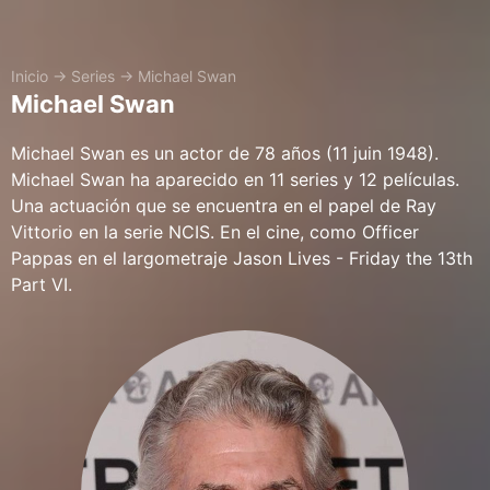
Inicio
→
Series
→
Michael Swan
Michael Swan
Michael Swan es un actor de 78 años (11 juin 1948).
Michael Swan ha aparecido en 11 series y 12 películas.
Una actuación que se encuentra en el papel de Ray
Vittorio en la serie NCIS. En el cine, como Officer
Pappas en el largometraje Jason Lives - Friday the 13th
Part VI.