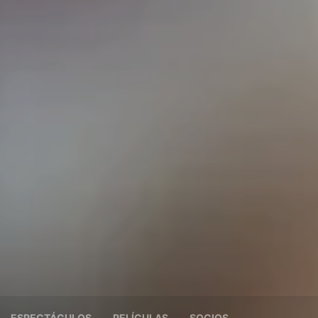
ESPECTÁCULOS
PELÍCULAS
SOCIOS