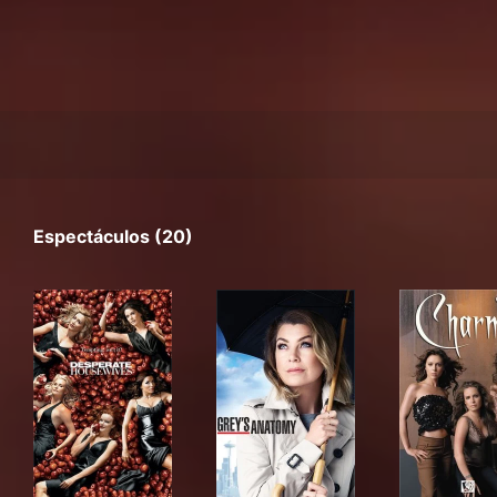
Espectáculos (20)