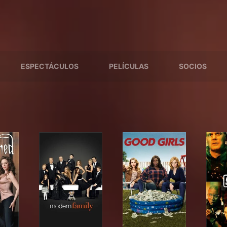
ESPECTÁCULOS
PELÍCULAS
SOCIOS