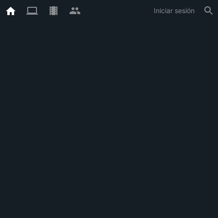
Iniciar sesión