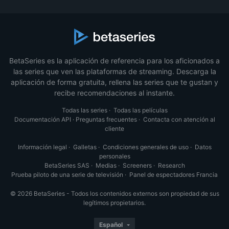
BetaSeries es la aplicación de referencia para los aficionados a
las series que ven las plataformas de streaming. Descarga la
aplicación de forma gratuita, rellena las series que te gustan y
recibe recomendaciones al instante.
Todas las series
·
Todas las películas
Documentación API
·
Preguntas frecuentes
·
Contacta con atención al
cliente
Información legal
·
Galletas
·
Condiciones generales de uso
·
Datos
personales
BetaSeries SAS
·
Medias
·
Screeners
·
Research
Prueba piloto de una serie de televisión
·
Panel de espectadores Francia
© 2026 BetaSeries - Todos los contenidos externos son propiedad de sus
legítimos propietarios.
Español