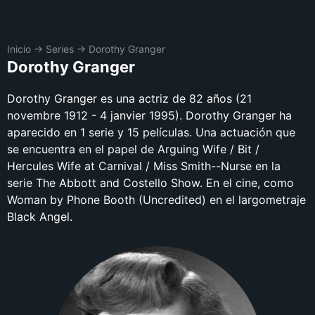
Inicio
→
Series
→
Dorothy Granger
Dorothy Granger
Dorothy Granger es una actriz de 82 años (21
novembre 1912 - 4 janvier 1995). Dorothy Granger ha
aparecido en 1 serie y 15 películas. Una actuación que
se encuentra en el papel de Arguing Wife / Bit /
Hercules Wife at Carnival / Miss Smith--Nurse en la
serie The Abbott and Costello Show. En el cine, como
Woman by Phone Booth (Uncredited) en el largometraje
Black Angel.