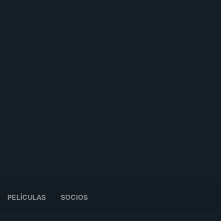
PELÍCULAS
SOCIOS