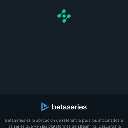
BetaSeries es la aplicación de referencia para los aficionados a
las series que ven las plataformas de streaming. Descarga la