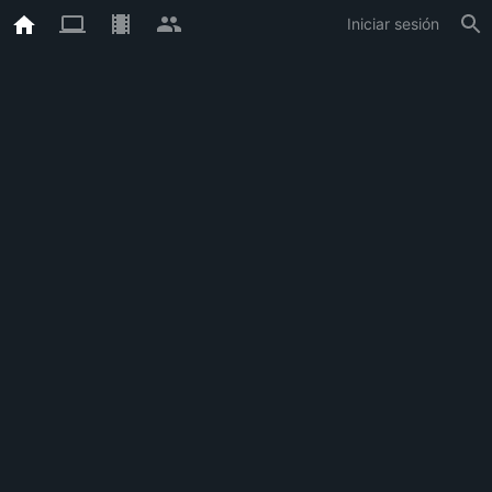
Iniciar sesión