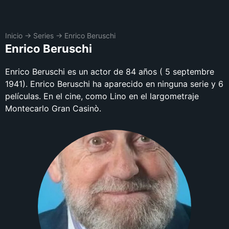
Inicio
→
Series
→
Enrico Beruschi
Enrico Beruschi
Enrico Beruschi es un actor de 84 años ( 5 septembre
1941). Enrico Beruschi ha aparecido en ninguna serie y 6
películas. En el cine, como Lino en el largometraje
Montecarlo Gran Casinò.