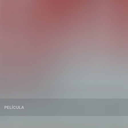
PELÍCULA