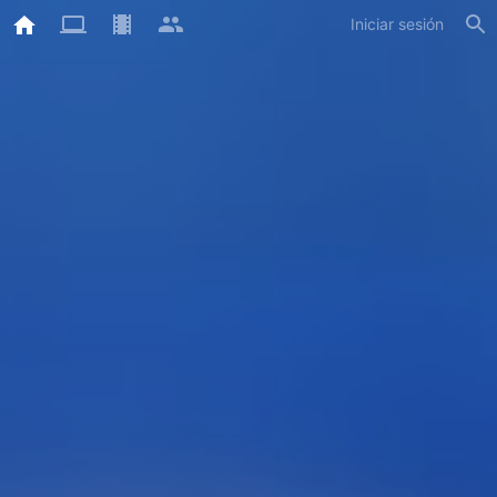
Iniciar sesión