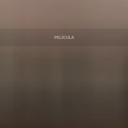
PELÍCULA