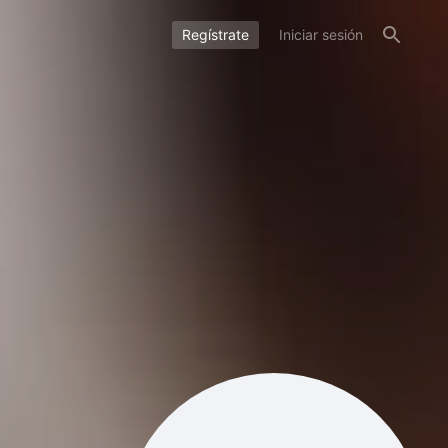
Regístrate
Iniciar sesión