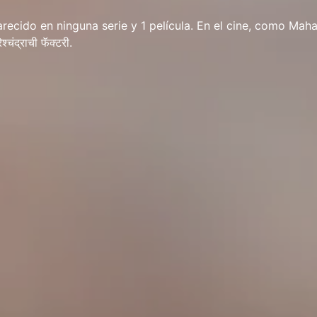
recido en ninguna serie y 1 película. En el cine, como Mah
चंद्राची फॅक्टरी.