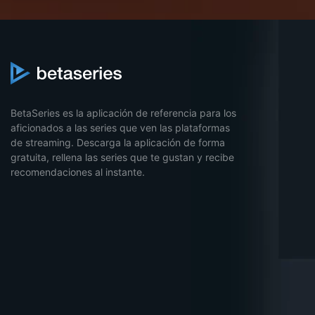
BetaSeries es la aplicación de referencia para los
aficionados a las series que ven las plataformas
de streaming. Descarga la aplicación de forma
gratuita, rellena las series que te gustan y recibe
recomendaciones al instante.