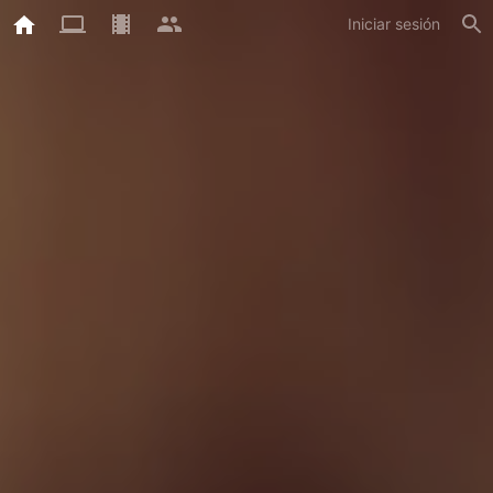
Iniciar sesión