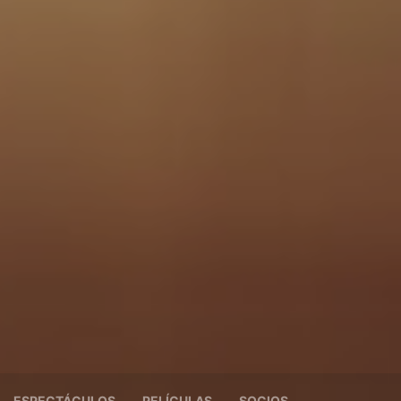
ESPECTÁCULOS
PELÍCULAS
SOCIOS