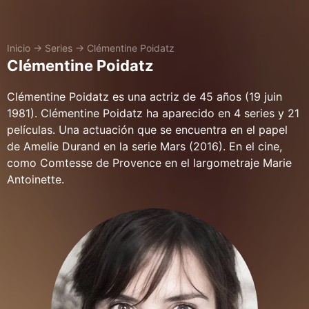
Inicio
→
Series
→
Clémentine Poidatz
Clémentine Poidatz
Clémentine Poidatz es una actriz de 45 años (19 juin
1981). Clémentine Poidatz ha aparecido en 4 series y 21
películas. Una actuación que se encuentra en el papel
de Amelie Durand en la serie Mars (2016). En el cine,
como Comtesse de Provence en el largometraje Marie
Antoinette.