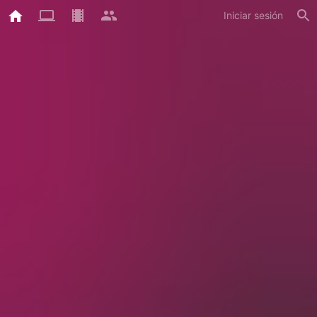
Iniciar sesión