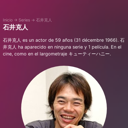
Inicio
→
Series
→
石井克人
石井克人
石井克人 es un actor de 59 años (31 décembre 1966). 石
井克人 ha aparecido en ninguna serie y 1 película. En el
cine, como en el largometraje キューティーハニー.