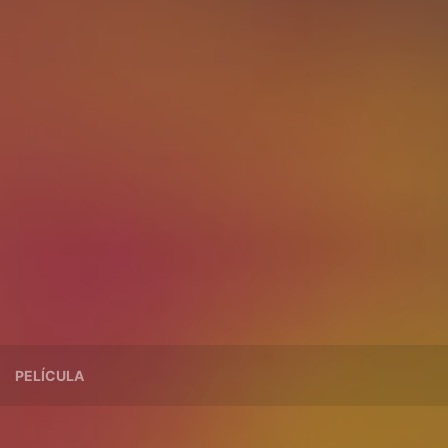
PELÍCULA