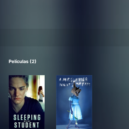
Películas (2)