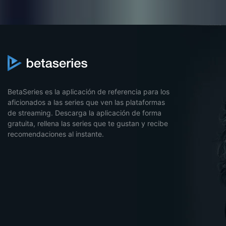
BetaSeries es la aplicación de referencia para los
aficionados a las series que ven las plataformas
de streaming. Descarga la aplicación de forma
gratuita, rellena las series que te gustan y recibe
recomendaciones al instante.