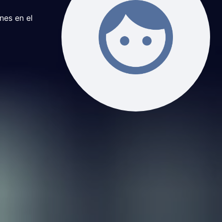
nes en el