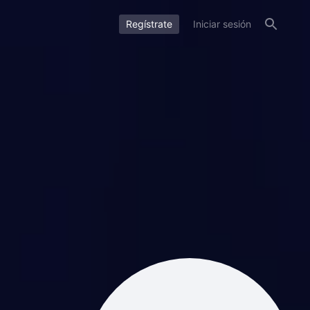
Regístrate
Iniciar sesión