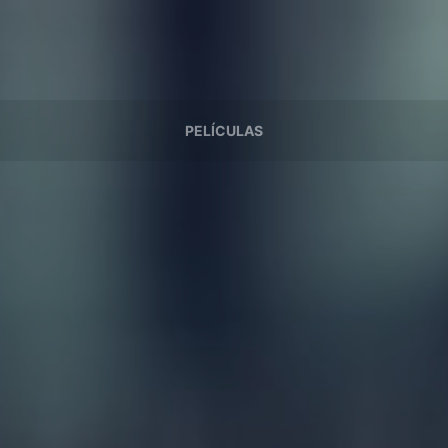
PELÍCULAS