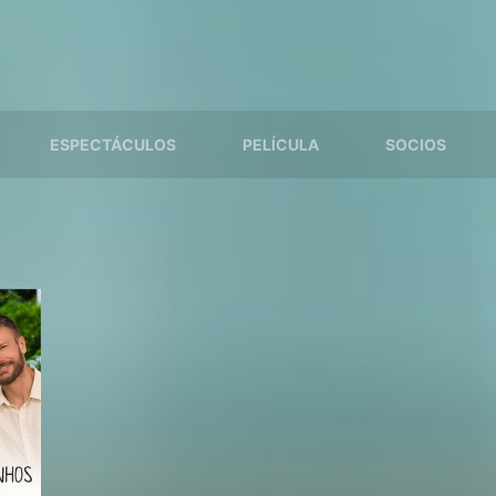
ESPECTÁCULOS
PELÍCULA
SOCIOS