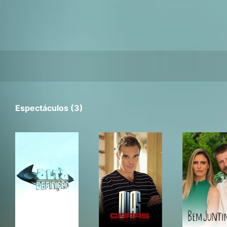
Espectáculos (3)