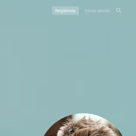
Regístrate
Iniciar sesión