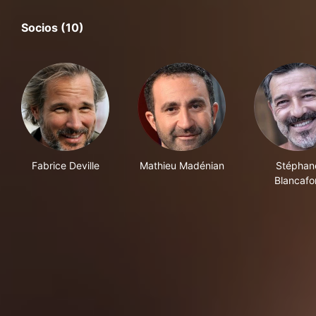
Socios (10)
Fabrice Deville
Mathieu Madénian
Stéphan
Blancafo