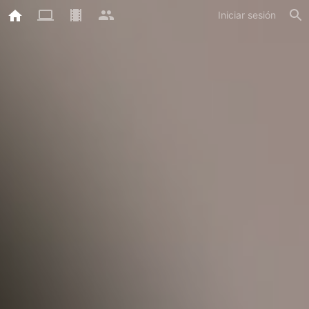
Iniciar sesión