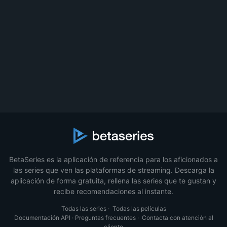
BetaSeries es la aplicación de referencia para los aficionados a
las series que ven las plataformas de streaming. Descarga la
aplicación de forma gratuita, rellena las series que te gustan y
recibe recomendaciones al instante.
Todas las series
·
Todas las películas
Documentación API
·
Preguntas frecuentes
·
Contacta con atención al
cliente