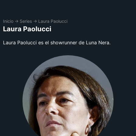
Inicio
→
Series
→
Laura Paolucci
Laura Paolucci
Laura Paolucci es el showrunner de Luna Nera.