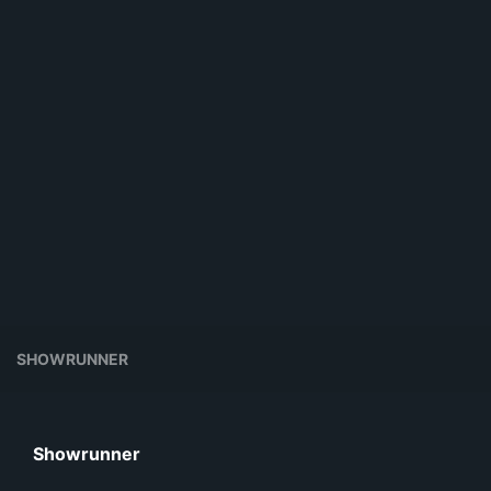
SHOWRUNNER
Showrunner