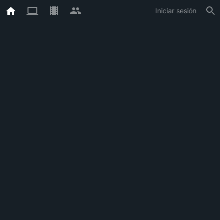
Iniciar sesión