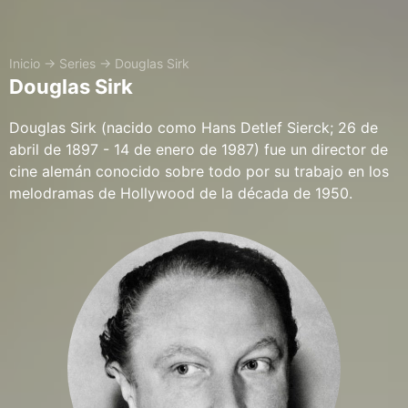
Inicio
→
Series
→
Douglas Sirk
Douglas Sirk
Douglas Sirk (nacido como Hans Detlef Sierck; 26 de
abril de 1897 - 14 de enero de 1987) fue un director de
cine alemán conocido sobre todo por su trabajo en los
melodramas de Hollywood de la década de 1950.