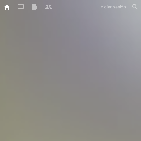
Iniciar sesión