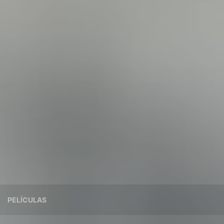
PELÍCULAS