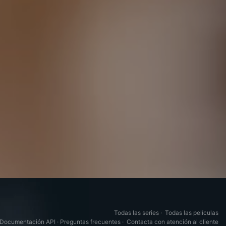
Todas las series
·
Todas las películas
Documentación API
·
Preguntas frecuentes
·
Contacta con atención al cliente