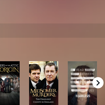
right