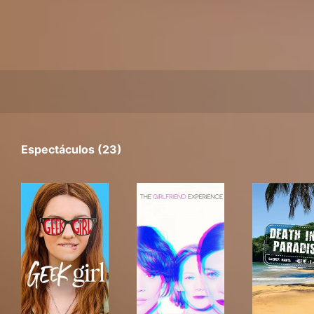
Espectáculos (23)