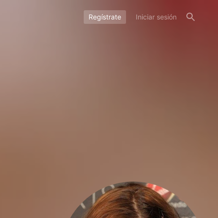
Regístrate
Iniciar sesión