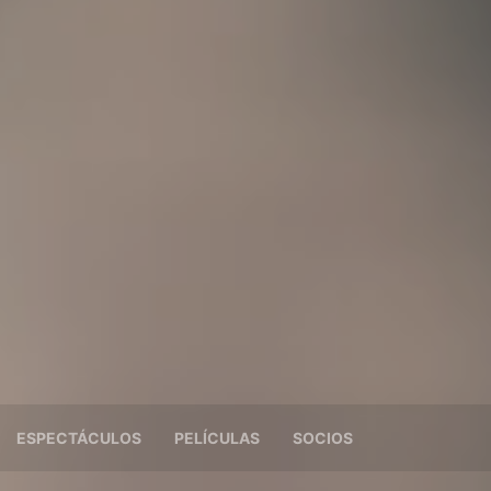
ESPECTÁCULOS
PELÍCULAS
SOCIOS