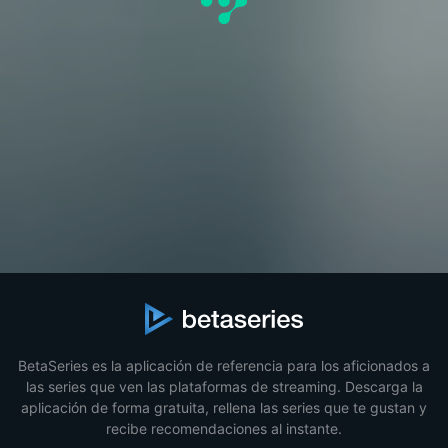
BetaSeries es la aplicación de referencia para los aficionados a
las series que ven las plataformas de streaming. Descarga la
aplicación de forma gratuita, rellena las series que te gustan y
recibe recomendaciones al instante.