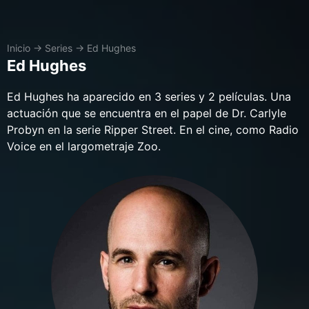
Inicio
→
Series
→
Ed Hughes
Ed Hughes
Ed Hughes ha aparecido en 3 series y 2 películas. Una
actuación que se encuentra en el papel de Dr. Carlyle
Probyn en la serie Ripper Street. En el cine, como Radio
Voice en el largometraje Zoo.