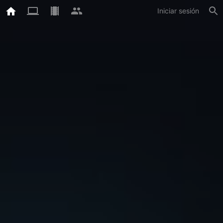
Iniciar sesión