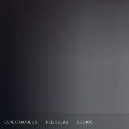
ESPECTÁCULOS
PELÍCULAS
SOCIOS