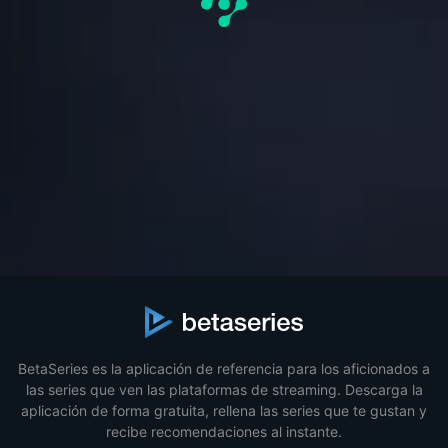
BetaSeries es la aplicación de referencia para los aficionados a
las series que ven las plataformas de streaming. Descarga la
aplicación de forma gratuita, rellena las series que te gustan y
recibe recomendaciones al instante.