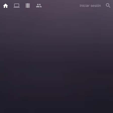
Iniciar sesión