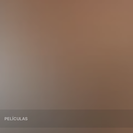
PELÍCULAS