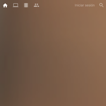
Iniciar sesión