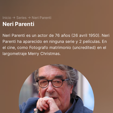
Inicio
→
Series
→
Neri Parenti
Neri Parenti
Neri Parenti es un actor de 76 años (26 avril 1950). Neri
Parenti ha aparecido en ninguna serie y 2 películas. En
el cine, como Fotografo matrimonio (uncredited) en el
largometraje Merry Christmas.