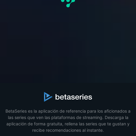
BetaSeries es la aplicación de referencia para los aficionados a
las series que ven las plataformas de streaming. Descarga la
aplicación de forma gratuita, rellena las series que te gustan y
recibe recomendaciones al instante.