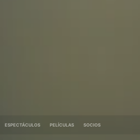
ESPECTÁCULOS
PELÍCULAS
SOCIOS