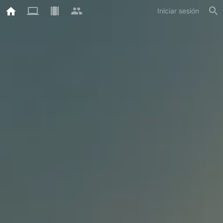
Iniciar sesión