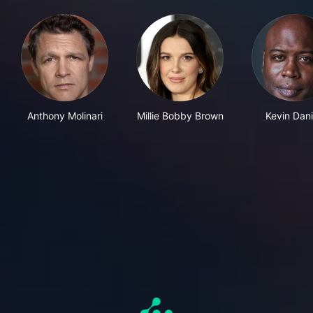
Anthony Molinari
Millie Bobby Brown
Kevin Dani