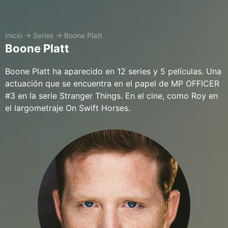
Inicio
→
Series
→
Boone Platt
Boone Platt
Boone Platt ha aparecido en 12 series y 5 películas. Una
actuación que se encuentra en el papel de MP OFFICER
#3 en la serie Stranger Things. En el cine, como Roy en
el largometraje On Swift Horses.