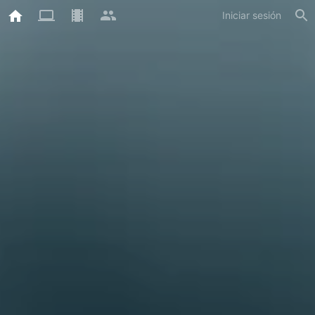
Iniciar sesión