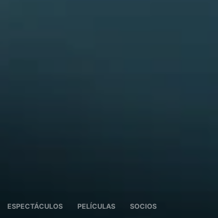
ESPECTÁCULOS
PELÍCULAS
SOCIOS