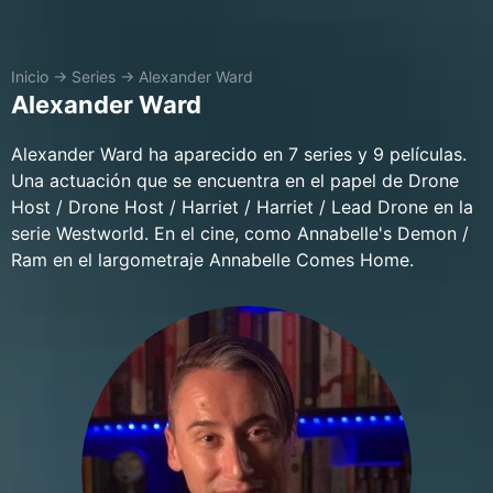
Inicio
→
Series
→
Alexander Ward
Alexander Ward
Alexander Ward ha aparecido en 7 series y 9 películas.
Una actuación que se encuentra en el papel de Drone
Host / Drone Host / Harriet / Harriet / Lead Drone en la
serie Westworld. En el cine, como Annabelle's Demon /
Ram en el largometraje Annabelle Comes Home.