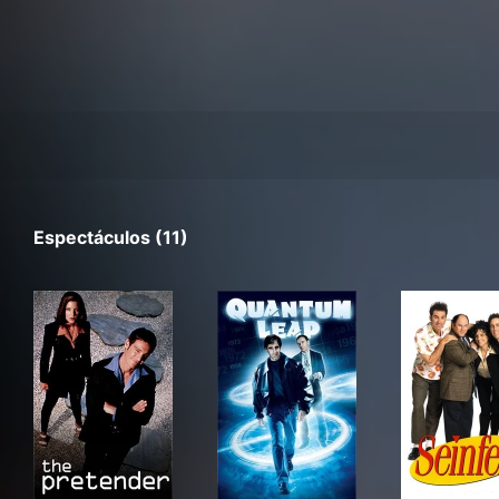
Espectáculos (11)