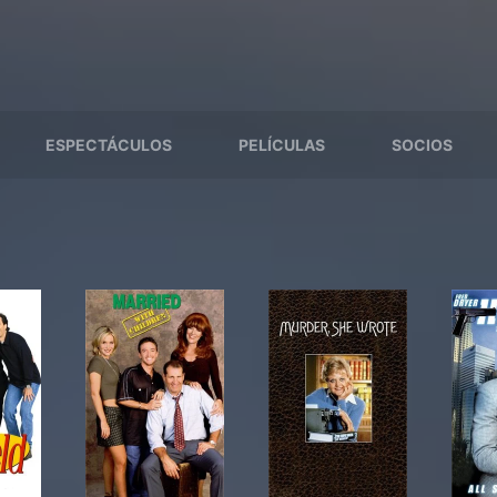
ESPECTÁCULOS
PELÍCULAS
SOCIOS