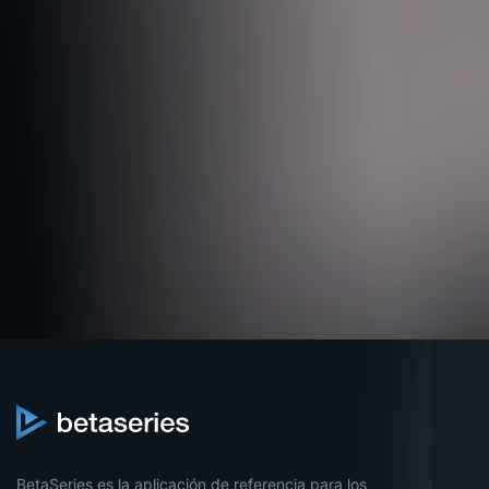
BetaSeries es la aplicación de referencia para los