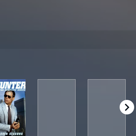
right