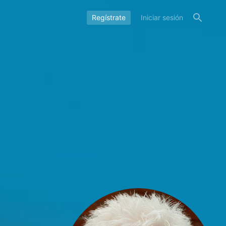
Regístrate
Iniciar sesión