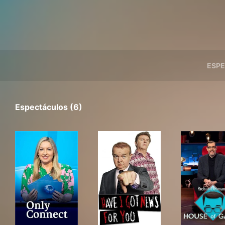
ESP
Espectáculos (6)