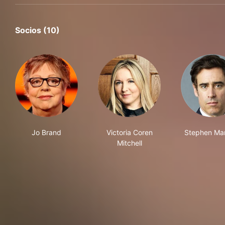
Socios (10)
Jo Brand
Victoria Coren
Stephen Ma
Mitchell