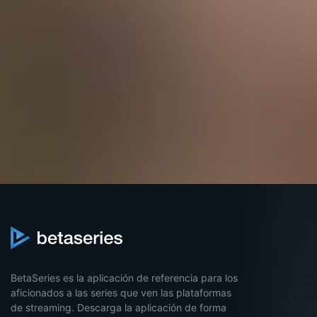
BetaSeries es la aplicación de referencia para los
aficionados a las series que ven las plataformas
de streaming. Descarga la aplicación de forma