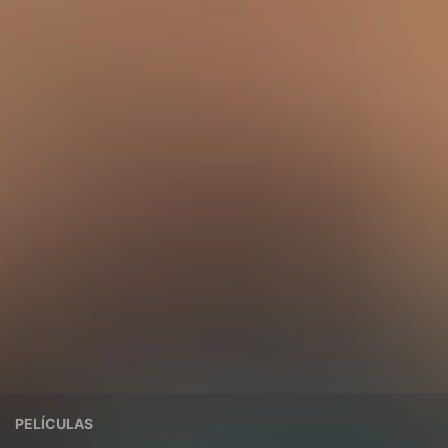
PELÍCULAS