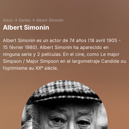
Inicio
→
Series
→
Albert Simonin
Albert Simonin
Albert Simonin es un actor de 74 años (18 avril 1905 -
15 février 1980). Albert Simonin ha aparecido en
ninguna serie y 2 películas. En el cine, como Le major
Simpson / Major Simpson en el largometraje Candide ou
l’optimisme au XXᵉ siècle.