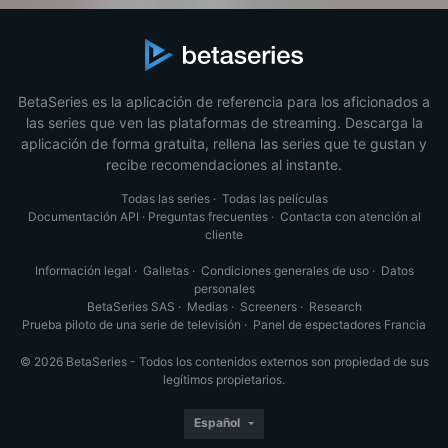
BetaSeries es la aplicación de referencia para los aficionados a
las series que ven las plataformas de streaming. Descarga la
aplicación de forma gratuita, rellena las series que te gustan y
recibe recomendaciones al instante.
Todas las series
·
Todas las películas
Documentación API
·
Preguntas frecuentes
·
Contacta con atención al
cliente
Información legal
·
Galletas
·
Condiciones generales de uso
·
Datos
personales
BetaSeries SAS
·
Medias
·
Screeners
·
Research
Prueba piloto de una serie de televisión
·
Panel de espectadores Francia
© 2026 BetaSeries - Todos los contenidos externos son propiedad de sus
legítimos propietarios.
Español