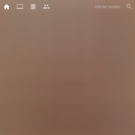
Iniciar sesión