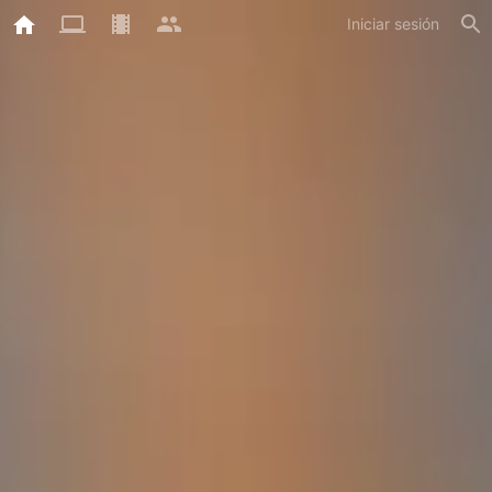
Iniciar sesión