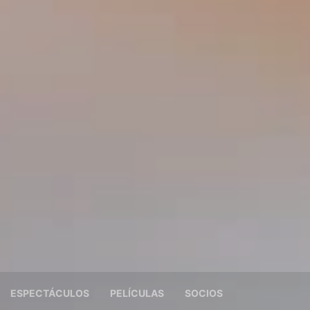
ESPECTÁCULOS
PELÍCULAS
SOCIOS