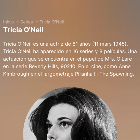
Inicio
→
Series
→
Tricia O'Neil
Tricia O'Neil
Tricia O'Neil es una actriz de 81 años (11 mars 1945).
Tricia O'Neil ha aparecido en 16 series y 8 películas. Una
actuación que se encuentra en el papel de Mrs. O'Lare
en la serie Beverly Hills, 90210. En el cine, como Anne
Kimbrough en el largometraje Piranha II: The Spawning.