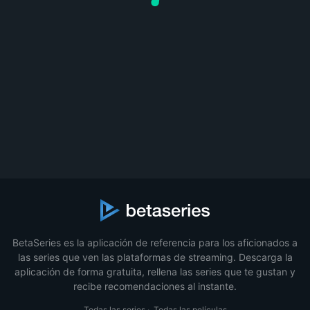
BetaSeries es la aplicación de referencia para los aficionados a
las series que ven las plataformas de streaming. Descarga la
aplicación de forma gratuita, rellena las series que te gustan y
recibe recomendaciones al instante.
Todas las series
·
Todas las películas