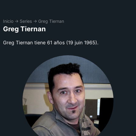
Inicio
→
Series
→
Greg Tiernan
Greg Tiernan
Greg Tiernan tiene 61 años (19 juin 1965).