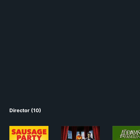
Director (10)