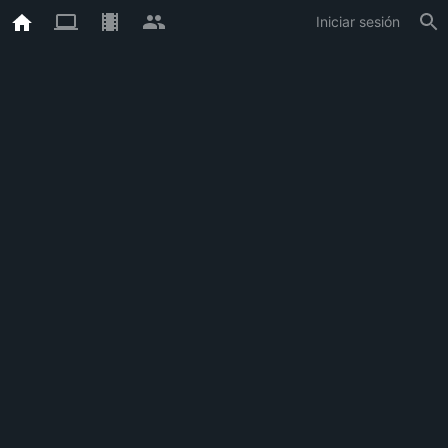
Iniciar sesión