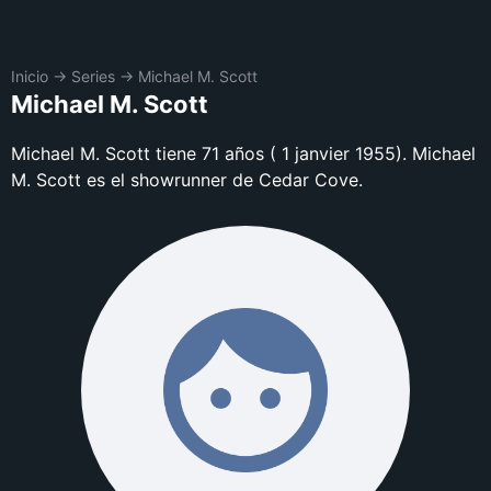
Inicio
→
Series
→
Michael M. Scott
Michael M. Scott
Michael M. Scott tiene 71 años ( 1 janvier 1955). Michael
M. Scott es el showrunner de Cedar Cove.