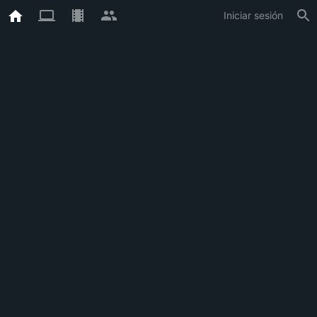
Iniciar sesión