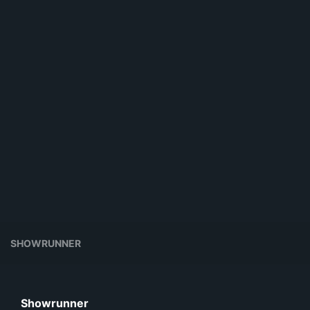
SHOWRUNNER
Showrunner