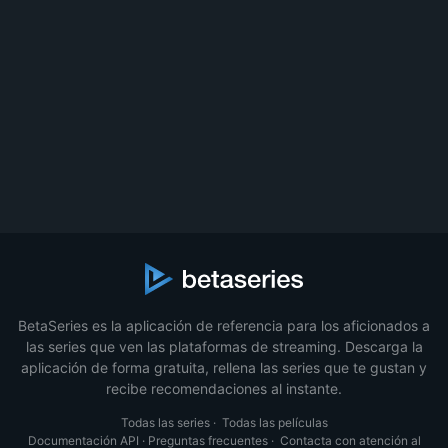
BetaSeries es la aplicación de referencia para los aficionados a
las series que ven las plataformas de streaming. Descarga la
aplicación de forma gratuita, rellena las series que te gustan y
recibe recomendaciones al instante.
Todas las series
·
Todas las películas
Documentación API
·
Preguntas frecuentes
·
Contacta con atención al