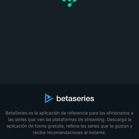
BetaSeries es la aplicación de referencia para los aficionados a
las series que ven las plataformas de streaming. Descarga la
aplicación de forma gratuita, rellena las series que te gustan y
recibe recomendaciones al instante.