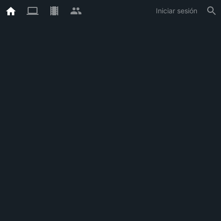
Iniciar sesión