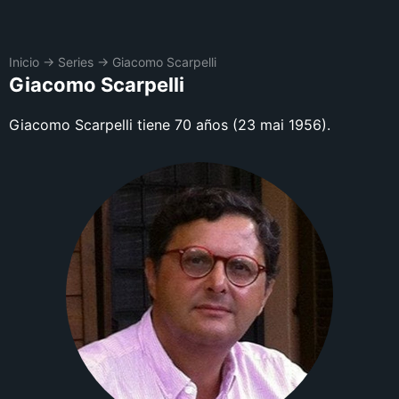
Inicio
→
Series
→
Giacomo Scarpelli
Giacomo Scarpelli
Giacomo Scarpelli tiene 70 años (23 mai 1956).