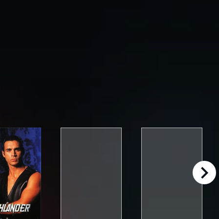
right