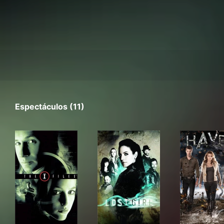
Espectáculos (11)