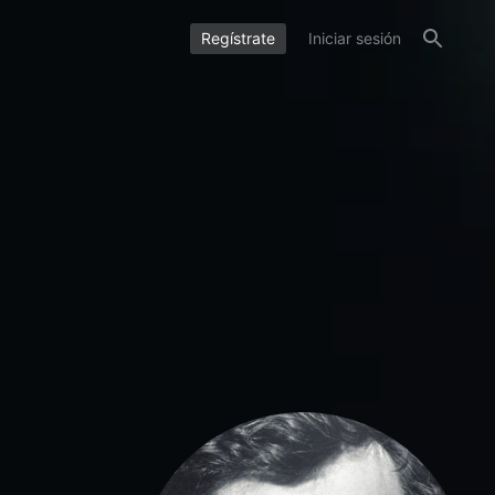
Regístrate
Iniciar sesión