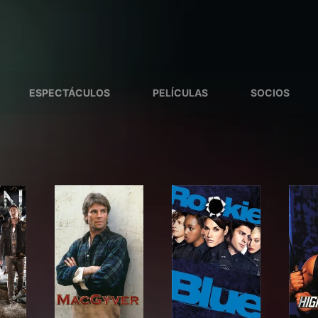
ESPECTÁCULOS
PELÍCULAS
SOCIOS