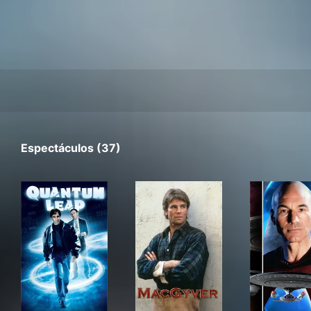
Espectáculos (37)