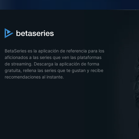
BetaSeries es la aplicación de referencia para los
aficionados a las series que ven las plataformas
de streaming. Descarga la aplicación de forma
gratuita, rellena las series que te gustan y recibe
recomendaciones al instante.