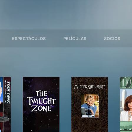
ESPECTÁCULOS
PELÍCULAS
SOCIOS