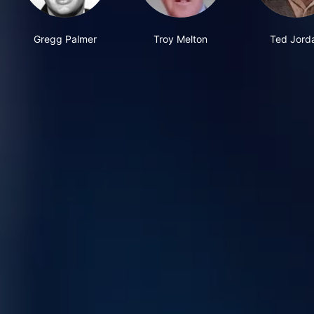
Gregg Palmer
Troy Melton
Ted Jord