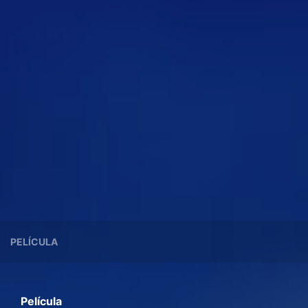
PELÍCULA
Película