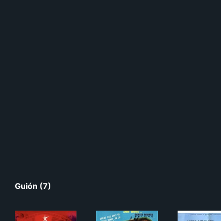
Guión (7)