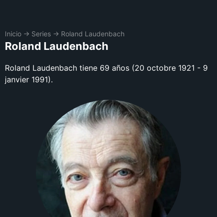
Inicio
→
Series
→
Roland Laudenbach
Roland Laudenbach
Roland Laudenbach tiene 69 años (20 octobre 1921 - 9
janvier 1991).