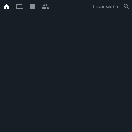
Iniciar sesión