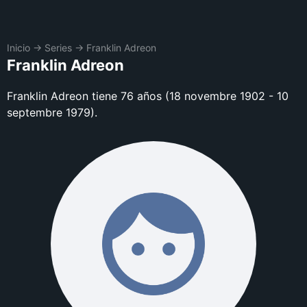
Inicio
→
Series
→
Franklin Adreon
Franklin Adreon
Franklin Adreon tiene 76 años (18 novembre 1902 - 10
septembre 1979).