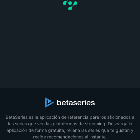
BetaSeries es la aplicación de referencia para los aficionados a
las series que ven las plataformas de streaming. Descarga la
aplicación de forma gratuita, rellena las series que te gustan y
recibe recomendaciones al instante.