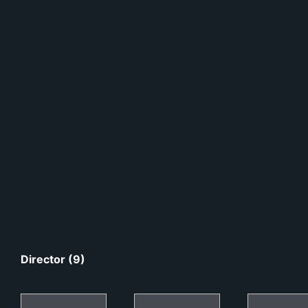
Director (9)