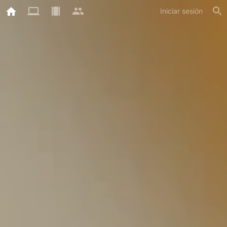
Iniciar sesión