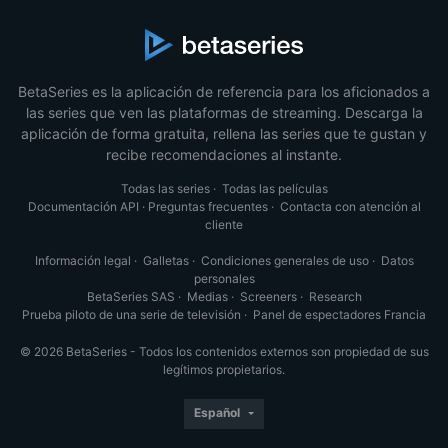
BetaSeries es la aplicación de referencia para los aficionados a
las series que ven las plataformas de streaming. Descarga la
aplicación de forma gratuita, rellena las series que te gustan y
recibe recomendaciones al instante.
Todas las series
·
Todas las películas
Documentación API
·
Preguntas frecuentes
·
Contacta con atención al
cliente
Información legal
·
Galletas
·
Condiciones generales de uso
·
Datos
personales
BetaSeries SAS
·
Medias
·
Screeners
·
Research
Prueba piloto de una serie de televisión
·
Panel de espectadores Francia
© 2026 BetaSeries - Todos los contenidos externos son propiedad de sus
legítimos propietarios.
Español