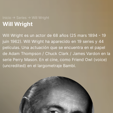
Inicio
→
Series
→
Will Wright
Will Wright
Will Wright es un actor de 68 años (25 mars 1894 - 19
juin 1962). Will Wright ha aparecido en 19 series y 44
películas. Una actuación que se encuentra en el papel
de Adam Thompson / Chuck Clark / James Vardon en la
serie Perry Mason. En el cine, como Friend Owl (voice)
(uncredited) en el largometraje Bambi.