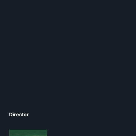
Director