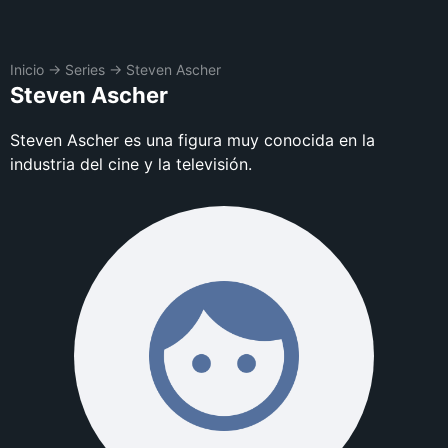
Inicio
→
Series
→
Steven Ascher
Steven Ascher
Steven Ascher es una figura muy conocida en la
industria del cine y la televisión.