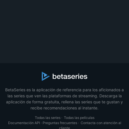
BetaSeries es la aplicación de referencia para los aficionados a
las series que ven las plataformas de streaming. Descarga la
aplicación de forma gratuita, rellena las series que te gustan y
recibe recomendaciones al instante.
Todas las series
·
Todas las películas
Documentación API
·
Preguntas frecuentes
·
Contacta con atención al
cliente