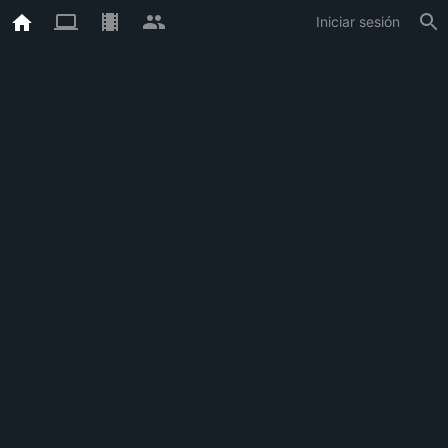
Iniciar sesión