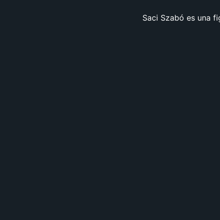
Saci Szabó es una fig