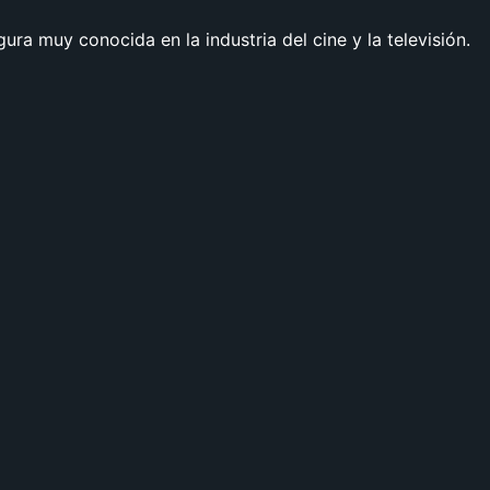
ura muy conocida en la industria del cine y la televisión.