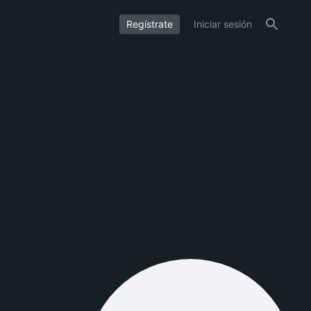
Regístrate
Iniciar sesión