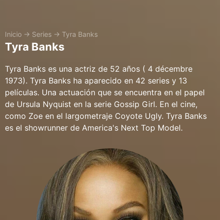
Inicio
→
Series
→
Tyra Banks
Tyra Banks
Tyra Banks es una actriz de 52 años ( 4 décembre
1973). Tyra Banks ha aparecido en 42 series y 13
películas. Una actuación que se encuentra en el papel
de Ursula Nyquist en la serie Gossip Girl. En el cine,
como Zoe en el largometraje Coyote Ugly. Tyra Banks
es el showrunner de America's Next Top Model.