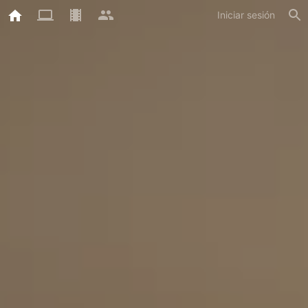
Iniciar sesión