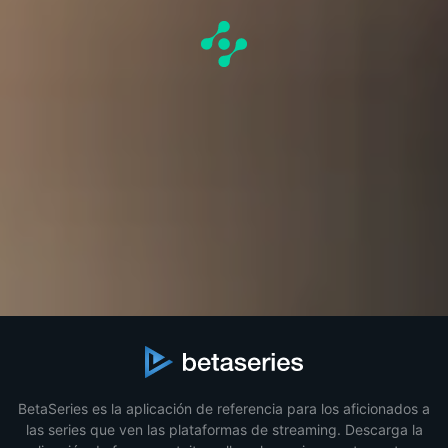
BetaSeries es la aplicación de referencia para los aficionados a
las series que ven las plataformas de streaming. Descarga la