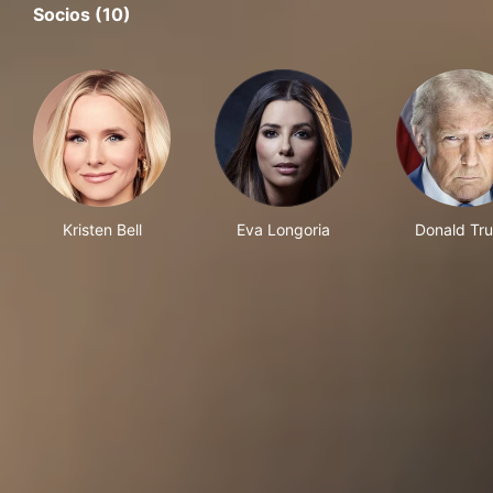
Socios (10)
Kristen Bell
Eva Longoria
Donald Tr