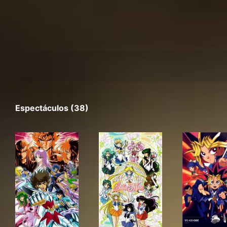
Espectáculos (38)