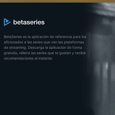
BetaSeries es la aplicación de referencia para los
aficionados a las series que ven las plataformas
de streaming. Descarga la aplicación de forma
gratuita, rellena las series que te gustan y recibe
recomendaciones al instante.