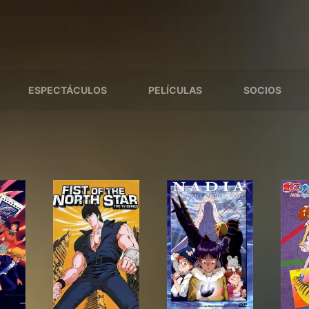
ESPECTÁCULOS
PELÍCULAS
SOCIOS